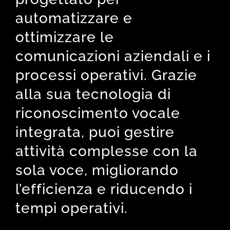
automatizzare e
ottimizzare le
comunicazioni aziendali e i
processi operativi. Grazie
alla sua tecnologia di
riconoscimento vocale
integrata, puoi gestire
attività complesse con la
sola voce, migliorando
l’efficienza e riducendo i
tempi operativi.