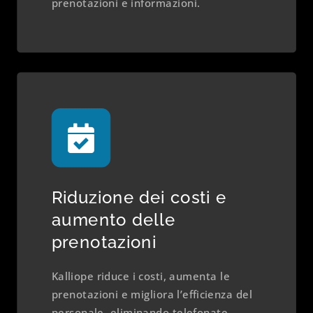
prenotazioni e informazioni.
Riduzione dei costi e
aumento delle
prenotazioni
Kalliope riduce i costi, aumenta le
prenotazioni e migliora l’efficienza del
personale, eliminando telefonate