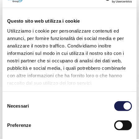
Questo sito web utilizza i cookie
Utilizziamo i cookie per personalizzare contenuti ed
annunci, per fornire funzionalità dei social media e per
analizzare il nostro traffico. Condividiamo inoltre
informazioni sul modo in cui utilizza il nostro sito con i
nostri partner che si occupano di analisi dei dati web,
pubblicità e social media, i quali potrebbero combinarle
con altre informazioni che ha fornito loro o che hanno
raccolto dal suo utilizzo dei loro servizi.
Selezione
Necessari
del
consenso
Preferenze