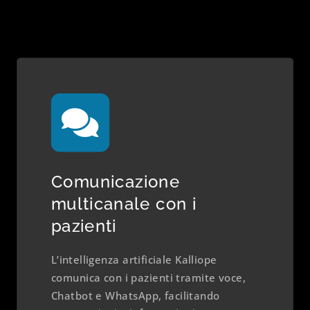
Comunicazione
multicanale con i
pazienti
L’intelligenza artificiale Kalliope
comunica con i pazienti tramite voce,
Chatbot e WhatsApp, facilitando