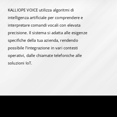
KALLIOPE VOICE utilizza algoritmi di
intelligenza artificiale per comprendere e
interpretare comandi vocali con elevata
precisione. Il sistema si adatta alle esigenze
specifiche della tua azienda, rendendo
possibile l’integrazione in vari contesti
operativi, dalle chiamate telefoniche alle
soluzioni IoT.