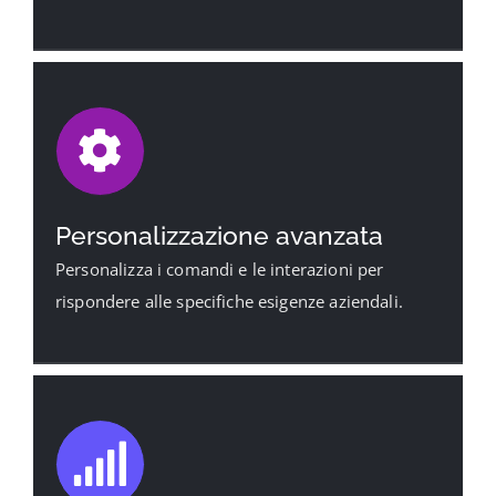
Personalizzazione avanzata
Personalizza i comandi e le interazioni per
rispondere alle specifiche esigenze aziendali.