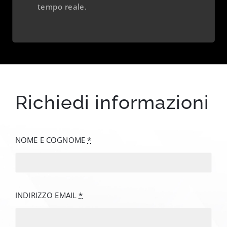
tempo reale.
Richiedi informazioni
NOME E COGNOME
*
INDIRIZZO EMAIL
*