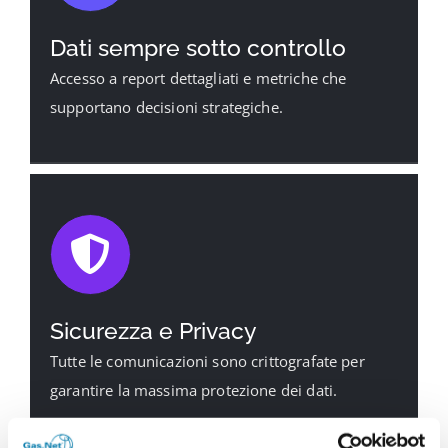
Dati sempre sotto controllo
Accesso a report dettagliati e metriche che
supportano decisioni strategiche.
Sicurezza e Privacy
Tutte le comunicazioni sono crittografate per
garantire la massima protezione dei dati.