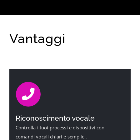
Vantaggi
Riconoscimento vocale
Controlla i tuoi processi e dispositivi con
comandi vocali chiari e semplici.