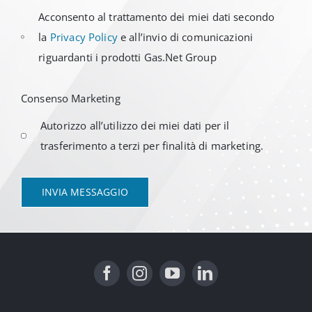
Acconsento al trattamento dei miei dati secondo
la
Privacy Policy
e all’invio di comunicazioni
riguardanti i prodotti Gas.Net Group
Consenso Marketing
Autorizzo all’utilizzo dei miei dati per il
trasferimento a terzi per finalità di marketing.
INVIA MESSAGGIO