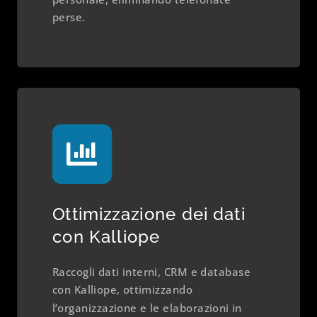
perse.
Ottimizzazione dei dati
con Kalliope
Raccogli dati interni, CRM e database
con Kalliope, ottimizzando
l’organizzazione e le elaborazioni in