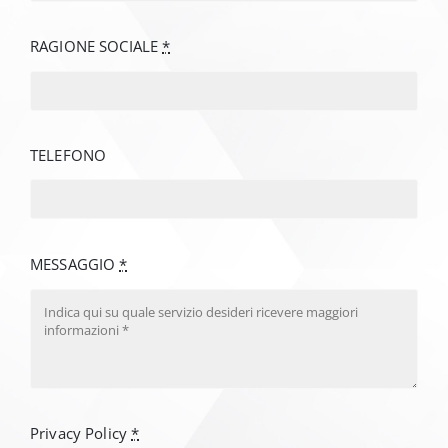
RAGIONE SOCIALE
*
TELEFONO
MESSAGGIO
*
Privacy Policy
*