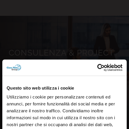
CONSULENZA & PROJECT
MANAGEMENT
Questo sito web utilizza i cookie
Utilizziamo i cookie per personalizzare contenuti ed
annunci, per fornire funzionalità dei social media e per
analizzare il nostro traffico. Condividiamo inoltre
informazioni sul modo in cui utilizza il nostro sito con i
nostri partner che si occupano di analisi dei dati web,