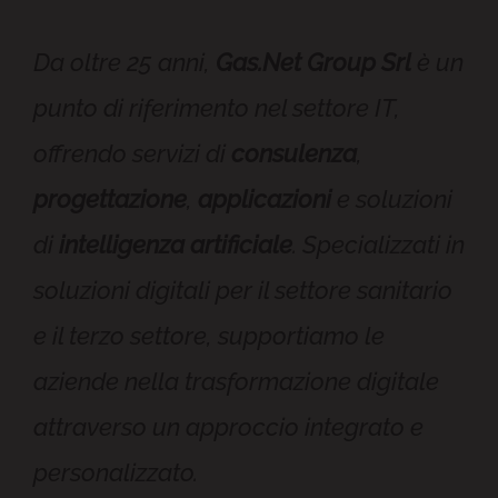
Da oltre 25 anni,
Gas.Net Group Srl
è un
punto di riferimento nel settore IT,
offrendo servizi di
consulenza
,
progettazione
,
applicazioni
e soluzioni
di
intelligenza artificiale
. Specializzati in
soluzioni digitali per il settore sanitario
e il terzo settore, supportiamo le
aziende nella trasformazione digitale
attraverso un approccio integrato e
personalizzato.