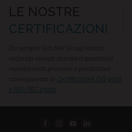
LE NOSTRE
CERTIFICAZION
I
Da sempre Gas.Net Group lavora
secondo elevati standard qualitativi
monitorando processi e prestazioni
conseguendo le
Certificazioni
ISO 9001
e
ISO/IEC 27001