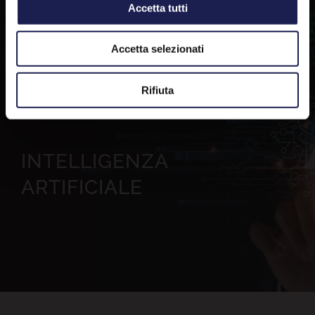
Accetta tutti
Accetta selezionati
Rifiuta
INTELLIGENZA
ARTIFICIALE