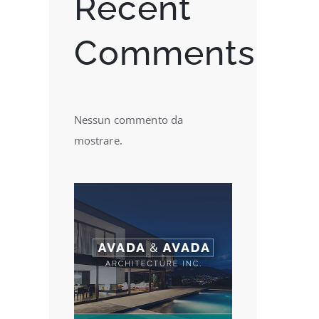
Recent
Comments
Nessun commento da
mostrare.