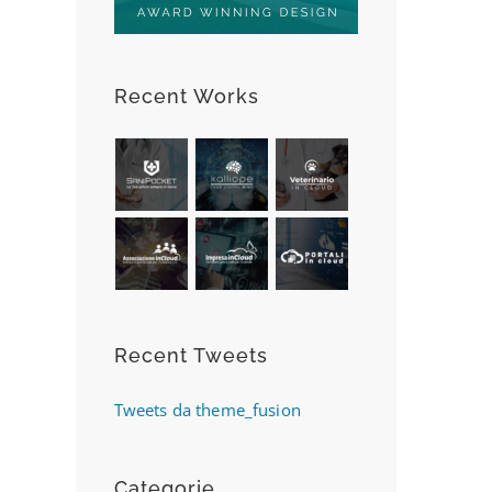
Recent Works
Recent Tweets
Tweets da theme_fusion
Categorie