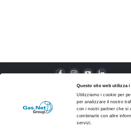
Questo sito web utilizza i
Utilizziamo i cookie per pe
per analizzare il nostro tra
con i nostri partner che si
combinarle con altre inform
servizi.